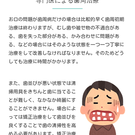
専門医による歯周治療
お口の問題が歯周病だけの場合は比較的早く歯周初期
治療は終わりますが、むし歯や被せ物の不適合があ
る、歯を失った部分がある、かみ合わせに問題があ
る、などの場合にはそのような状態を一つ一つ丁寧に
治療をして改善しなければなりません。そのためどう
しても治療に時間がかかります。
また、歯並びが悪い状態では清
掃用具をきちんと歯に当てるこ
とが難しく、なかなか綺麗にす
ることができません。場合によ
っては矯正治療をして歯並びを
良くすることで歯の清掃性を高
める必要があります。矯正治療