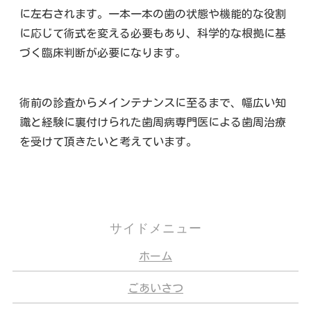
に左右されます。一本一本の歯の状態や機能的な役割
に応じて術式を変える必要もあり、科学的な根拠に基
づく臨床判断が必要になります。
術前の診査からメインテナンスに至るまで、幅広い知
識と経験に裏付けられた歯周病専門医による歯周治療
を受けて頂きたいと考えています。
サイドメニュー
ホーム
ごあいさつ