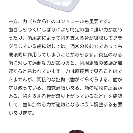
一方、力（ちから）のコントロールも重要です。
歯ぎしりやくいしばりにより特定の歯に強い力が加わ
ったり、歯周病によって歯を支える骨が吸収してグラ
グラしている歯に対しては、通常の咬む力であっても
破壊的に作用してしまうことがあります。炎症のある
歯に対して過剰な力が加わると、歯周組織の破壊が加
速すると言われています。力は直接目で見ることはで
きませんが、間接的な証拠（歯がぐらぐらする、歯が
すり減っている、知覚過敏がある、頬の粘膜に圧痕が
ある、歯を支える骨が盛り上がっているなど）を確認
して、歯に加わる力が適切となるように調整する必要
があります。