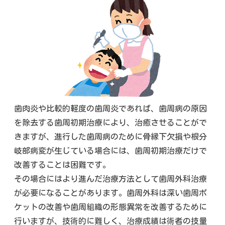
歯肉炎や比較的軽度の歯周炎であれば、歯周病の原因
を除去する歯周初期治療により、治癒させることがで
きますが、進行した歯周病のために骨縁下欠損や根分
岐部病変が生じている場合には、歯周初期治療だけで
改善することは困難です。
その場合にはより進んだ治療方法として歯周外科治療
が必要になることがあります。歯周外科は深い歯周ポ
ケットの改善や歯周組織の形態異常を改善するために
行いますが、技術的に難しく、治療成績は術者の技量