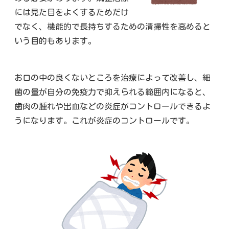
には見た目をよくするためだけ
でなく、機能的で長持ちするための清掃性を高めると
いう目的もあります。
お口の中の良くないところを治療によって改善し、細
菌の量が自分の免疫力で抑えられる範囲内になると、
歯肉の腫れや出血などの炎症がコントロールできるよ
うになります。これが炎症のコントロールです。