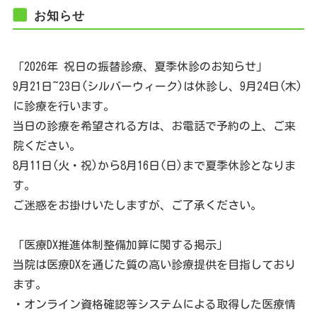
お知らせ
「2026年 祝日の振替診療、夏季休診のお知らせ」
9月21日~23日(シルバーウィーク)は休診し、9月24日(木)
に診療を行います。
当日の診療を希望される方は、お電話で予約の上、ご来
院ください。
8月11日(火・祝)から8月16日(日)まで夏季休診となりま
す。
ご迷惑をお掛けいたしますが、ご了承ください。
「医療DX推進体制整備加算に関する掲示」
当院は医療DXを通じた質の高い診療提供を目指しており
ます。
・オンライン資格確認等システムによる取得した医療情